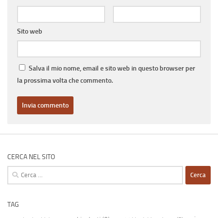
Sito web
Salva il mio nome, email e sito web in questo browser per
la prossima volta che commento.
CERCA NEL SITO
Ricerca
per:
TAG