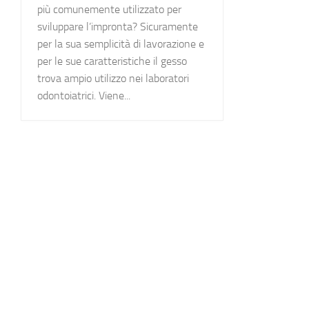
più comunemente utilizzato per
sviluppare l’impronta? Sicuramente
per la sua semplicità di lavorazione e
per le sue caratteristiche il gesso
trova ampio utilizzo nei laboratori
odontoiatrici. Viene...