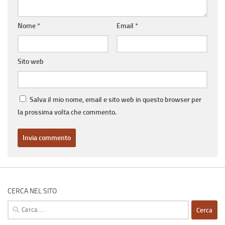
Nome
*
Email
*
Sito web
Salva il mio nome, email e sito web in questo browser per
la prossima volta che commento.
CERCA NEL SITO
Ricerca
per: