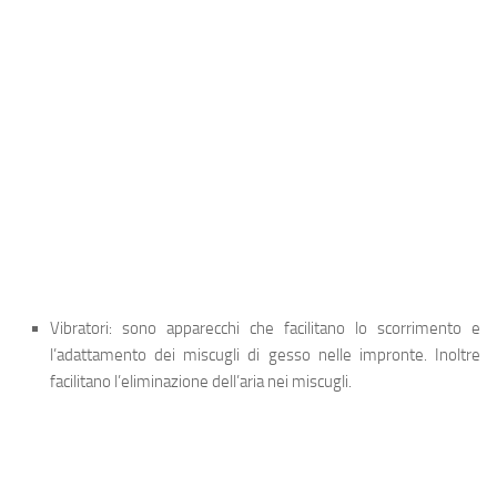
Vibratori
: sono apparecchi che facilitano lo scorrimento e
l’adattamento dei miscugli di gesso nelle impronte. Inoltre
facilitano l’eliminazione dell’aria nei miscugli.