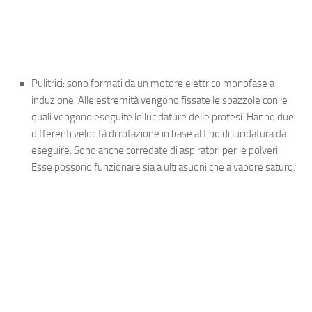
Pulitrici:
sono formati da un motore elettrico monofase a
induzione. Alle estremità vengono fissate le spazzole con le
quali vengono eseguite le lucidature delle protesi. Hanno due
differenti velocità di rotazione in base al tipo di lucidatura da
eseguire. Sono anche corredate di aspiratori per le polveri.
Esse possono funzionare sia a ultrasuoni che a vapore saturo.