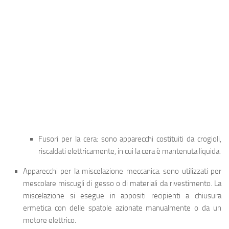
Fusori per la cera: sono apparecchi costituiti da crogioli,
riscaldati elettricamente, in cui la cera è mantenuta liquida.
Apparecchi per la miscelazione meccanica
: sono utilizzati per
mescolare miscugli di gesso o di materiali da rivestimento. La
miscelazione si esegue in appositi recipienti a chiusura
ermetica con delle spatole azionate manualmente o da un
motore elettrico.