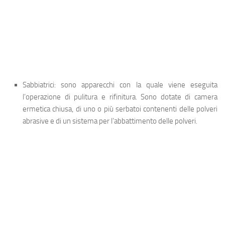
Sabbiatrici
: sono apparecchi con la quale viene eseguita
l’operazione di pulitura e rifinitura. Sono dotate di camera
ermetica chiusa, di uno o più serbatoi contenenti delle polveri
abrasive e di un sistema per l’abbattimento delle polveri.