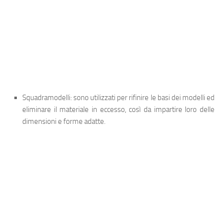
Squadramodelli
: sono utilizzati per rifinire le basi dei modelli ed
eliminare il materiale in eccesso, così da impartire loro delle
dimensioni e forme adatte.