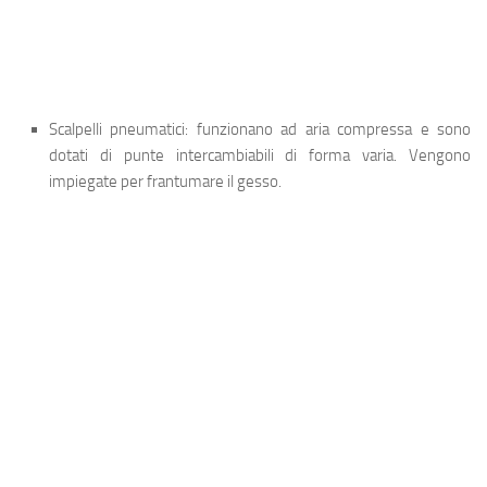
Scalpelli pneumatici
: funzionano ad aria compressa e sono
dotati di punte intercambiabili di forma varia. Vengono
impiegate per frantumare il gesso.