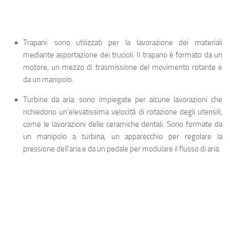
Trapani
: sono utilizzati per la lavorazione dei materiali
mediante asportazione dei trucioli. Il trapano è formato da un
motore, un mezzo di trasmissione del movimento rotante e
da un manipolo.
Turbine da aria
: sono impiegate per alcune lavorazioni che
richiedono un’elevatissima velocità di rotazione degli utensili,
come le lavorazioni delle ceramiche dentali. Sono formate da
un manipolo a turbina, un apparecchio per regolare la
pressione dell’aria e da un pedale per modulare il flusso di aria.