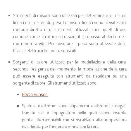
Strumenti di misura
: sono utilizzati per determinare le misure
lineari e le misure dei pesi. Le misure lineari sono rilevate col il
metodo diretto i cui strumenti utilizzati sono quelli di uso
comune come il calibro a corsoio, il compasso al decimo e i
micrometri a vite. Per misurare il peso sono utilizzate delle
bilance elettroniche molto sensibili.
Sorgenti di calore utilizzati per la modellazione della cera
:
secondo l’esigenza del momento, la modellazione della cera
può essere eseguita con strumenti da riscaldare su una
sorgente di calore. Gli strumenti utilizzati sono:
Becco Bunsen
Spatole elettriche: sono apparecchi elettronici collegati
tramite cavi e impugnature nelle quali vanno inserite
punte intercambiabili che si riscaldano alla temperatura
desiderata per fondere e modellare la cera.