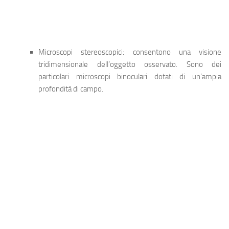
Microscopi stereoscopici: consentono una visione
tridimensionale dell’oggetto osservato. Sono dei
particolari microscopi binoculari dotati di un’ampia
profondità di campo.