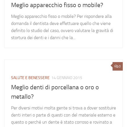
Meglio apparecchio fisso o mobile?
Meglio apparecchio fisso o mobile? Per rispondere alla
domanda il dentista deve effettuare quello che viene
definito lo studio del caso, ovvero valutare la gravità di
stortura dei denti e i danni che la...
0
SALUTE E BENESSERE
14 GENNAIO 2015
Meglio denti di porcellana o oro o
metallo?
Per diversi motivi molta gente si trova a dover sostituire
denti interi o parte di questi con del materiale esterno e
questo o perché un dente è stato corroso e rovinato a