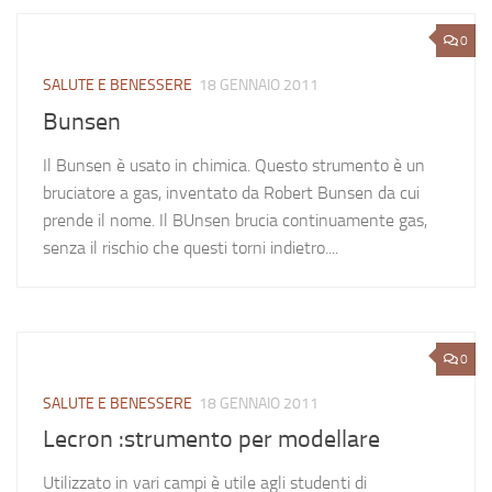
0
SALUTE E BENESSERE
18 GENNAIO 2011
Bunsen
Il Bunsen è usato in chimica. Questo strumento è un
bruciatore a gas, inventato da Robert Bunsen da cui
prende il nome. Il BUnsen brucia continuamente gas,
senza il rischio che questi torni indietro....
0
SALUTE E BENESSERE
18 GENNAIO 2011
Lecron :strumento per modellare
Utilizzato in vari campi è utile agli studenti di