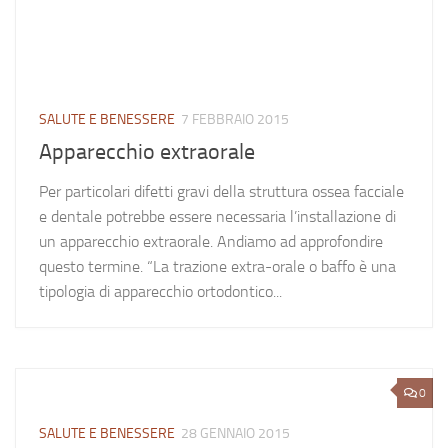
SALUTE E BENESSERE
7 FEBBRAIO 2015
Apparecchio extraorale
Per particolari difetti gravi della struttura ossea facciale
e dentale potrebbe essere necessaria l’installazione di
un apparecchio extraorale. Andiamo ad approfondire
questo termine. “La trazione extra-orale o baffo è una
tipologia di apparecchio ortodontico...
0
SALUTE E BENESSERE
28 GENNAIO 2015