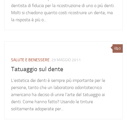
dentista di fiducia per la ricostruzione di uno o più denti.
Molti si chiedono quanto costi ricostruire un dente, ma
la risposta è più o...
0
SALUTE E BENESSERE
29 MAGGIO 2011
Tatuaggio sul dente
L’estetica dei denti è sempre più importante per le
persone, tanto che un laboratorio odontotecnico
americano ha deciso di unire l’arte del tatuaggio ai
denti. Come hanno fatto? Usando le tinture
solitamente adoperate per...