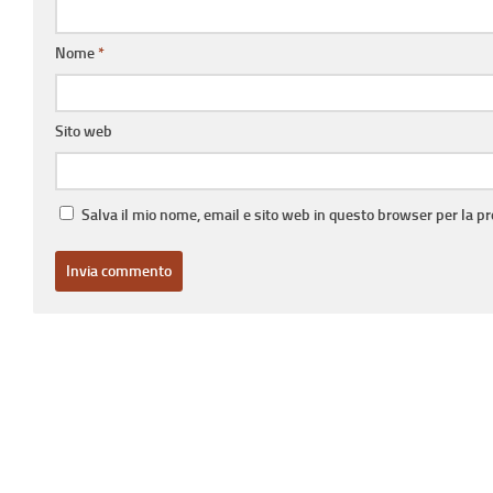
Nome
*
Sito web
Salva il mio nome, email e sito web in questo browser per la 