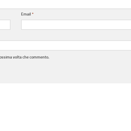
Email
*
prossima volta che commento.