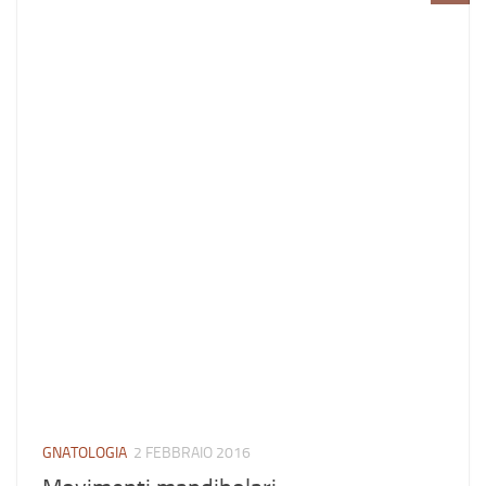
GNATOLOGIA
2 FEBBRAIO 2016