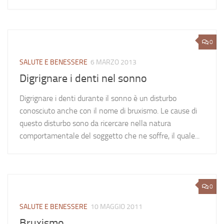
0
SALUTE E BENESSERE
6 MARZO 2013
Digrignare i denti nel sonno
Digrignare i denti durante il sonno è un disturbo
conosciuto anche con il nome di bruxismo. Le cause di
questo disturbo sono da ricercare nella natura
comportamentale del soggetto che ne soffre, il quale...
0
SALUTE E BENESSERE
10 MAGGIO 2011
Bruxismo