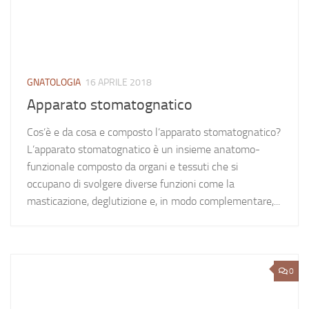
GNATOLOGIA
16 APRILE 2018
Apparato stomatognatico
Cos’è e da cosa e composto l’apparato stomatognatico?
L’apparato stomatognatico è un insieme anatomo-
funzionale composto da organi e tessuti che si
occupano di svolgere diverse funzioni come la
masticazione, deglutizione e, in modo complementare,...
0