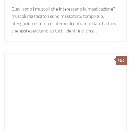
Quali sono i muscoli che interessano la masticazione? I
muscoli masticatori sono massetere, temporale,
pterigoideo esterno e interno di entrambi i lati. La forza
che essi esercitano su tutti i denti è di circa...
0