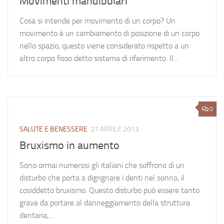
Movimenti mandibolari
Cosa si intende per movimento di un corpo? Un
movimento è un cambiamento di posizione di un corpo
nello spazio, questo viene considerato rispetto a un
altro corpo fisso detto sistema di riferimento. Il...
0
SALUTE E BENESSERE
27 APRILE 2013
Bruxismo in aumento
Sono ormai numerosi gli italiani che soffrono di un
disturbo che porta a digrignare i denti nel sonno, il
cosiddetto bruxismo. Questo disturbo può essere tanto
grave da portare al danneggiamento della struttura
dentaria,...