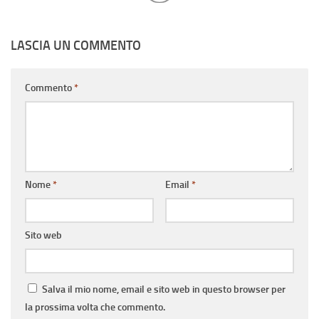
LASCIA UN COMMENTO
Commento
*
Nome
*
Email
*
Sito web
Salva il mio nome, email e sito web in questo browser per
la prossima volta che commento.