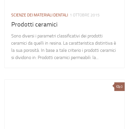
SCIENZE DEI MATERIALI DENTALI
1 OTTOBRE 2015
Prodotti ceramici
Sono diversi i parametri classificativi dei prodotti
ceramici da quelli in resina. La caratteristica distintiva è
la sua porosità. In base a tale criterio i prodotti ceramici
si dividono in: Prodotti ceramici permeabili: la...
0