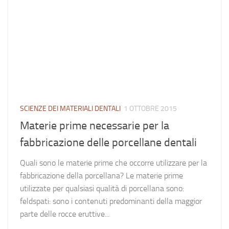
SCIENZE DEI MATERIALI DENTALI
1 OTTOBRE 2015
Materie prime necessarie per la
fabbricazione delle porcellane dentali
Quali sono le materie prime che occorre utilizzare per la
fabbricazione della porcellana? Le materie prime
utilizzate per qualsiasi qualità di porcellana sono:
feldspati: sono i contenuti predominanti della maggior
parte delle rocce eruttive...