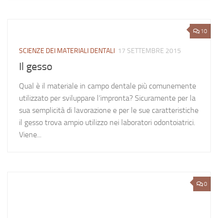
10
SCIENZE DEI MATERIALI DENTALI
17 SETTEMBRE 2015
Il gesso
Qual è il materiale in campo dentale più comunemente
utilizzato per sviluppare l’impronta? Sicuramente per la
sua semplicità di lavorazione e per le sue caratteristiche
il gesso trova ampio utilizzo nei laboratori odontoiatrici.
Viene...
0