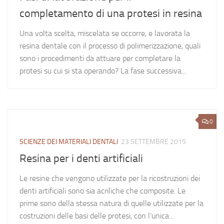
completamento di una protesi in resina
Una volta scelta, miscelata se occorre, e lavorata la
resina dentale con il processo di polimerizzazione, quali
sono i procedimenti da attuare per completare la
protesi su cui si sta operando? La fase successiva...
0
SCIENZE DEI MATERIALI DENTALI
23 SETTEMBRE 2015
Resina per i denti artificiali
Le resine che vengono utilizzate per la ricostruzioni dei
denti artificiali sono sia acriliche che composite. Le
prime sono della stessa natura di quelle utilizzate per la
costruzioni delle basi delle protesi, con l’unica...