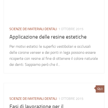
SCIENZE DEI MATERIALI DENTALI
1 OTTOBRE 2015
Applicazione delle resine estetiche
Per motivi estetici le superfici vestibolari e occlusali
delle corone veneer e dei ponti in lega possono essere
ricoperte con resine al fine di ottenere il colore naturale
dei denti. Sappiamo però che il...
0
SCIENZE DEI MATERIALI DENTALI
1 OTTOBRE 2015
Fasi di lavorazione per il