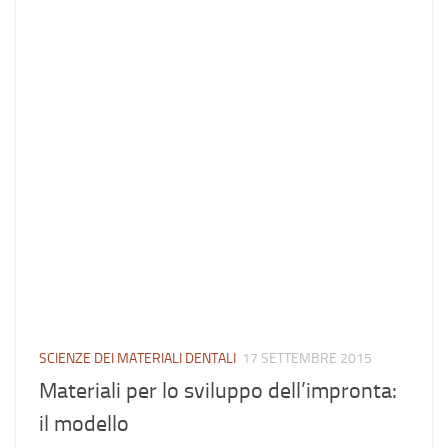
SCIENZE DEI MATERIALI DENTALI
17 SETTEMBRE 2015
Materiali per lo sviluppo dell’impronta:
il modello