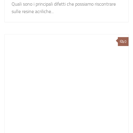
Quali sono i principali difetti che possiamo riscontrare
sulle resine acriliche...
0