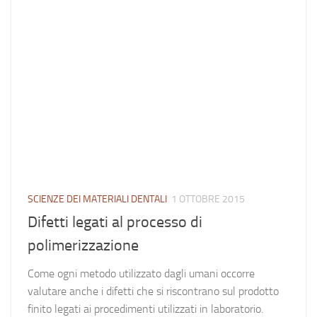
SCIENZE DEI MATERIALI DENTALI
1 OTTOBRE 2015
Difetti legati al processo di
polimerizzazione
Come ogni metodo utilizzato dagli umani occorre
valutare anche i difetti che si riscontrano sul prodotto
finito legati ai procedimenti utilizzati in laboratorio.