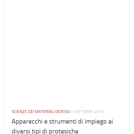
SCIENZE DEI MATERIALI DENTALI
3 OTTOBRE 2015
Apparecchi e strumenti di impiego ai
diversi tipi di protesiche