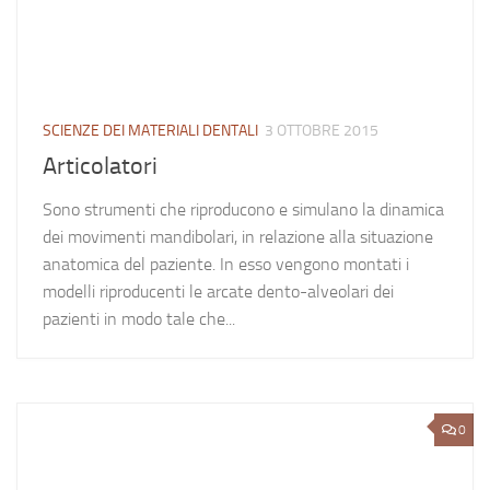
SCIENZE DEI MATERIALI DENTALI
3 OTTOBRE 2015
Articolatori
Sono strumenti che riproducono e simulano la dinamica
dei movimenti mandibolari, in relazione alla situazione
anatomica del paziente. In esso vengono montati i
modelli riproducenti le arcate dento-alveolari dei
pazienti in modo tale che...
0