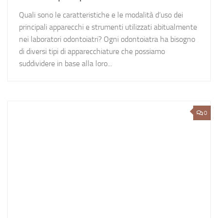
Quali sono le caratteristiche e le modalità d’uso dei
principali apparecchi e strumenti utilizzati abitualmente
nei laboratori odontoiatri? Ogni odontoiatra ha bisogno
di diversi tipi di apparecchiature che possiamo
suddividere in base alla loro...
0