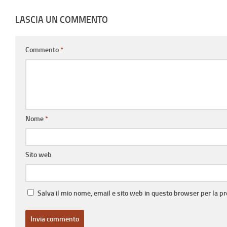
LASCIA UN COMMENTO
Commento
*
Nome
*
Sito web
Salva il mio nome, email e sito web in questo browser per la 