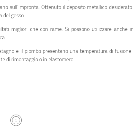
ano sull’impronta. Ottenuto il deposito metallico desiderato
a del gesso.
ltati migliori che con rame. Si possono utilizzare anche i
ca.
stagno e il piombo presentano una temperatura di fusione 
nte di rimontaggio o in elastomero.