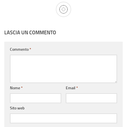
LASCIA UN COMMENTO
Commento
*
Nome
*
Email
*
Sito web