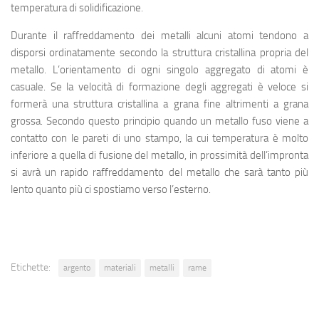
temperatura di solidificazione
.
Durante il raffreddamento dei metalli alcuni atomi tendono a
disporsi ordinatamente secondo la struttura cristallina propria del
metallo. L’orientamento di ogni singolo aggregato di atomi è
casuale. Se la velocità di formazione degli aggregati è veloce si
formerà una struttura cristallina a grana fine altrimenti a grana
grossa. Secondo questo principio quando un metallo fuso viene a
contatto con le pareti di uno stampo, la cui temperatura è molto
inferiore a quella di fusione del metallo, in prossimità dell’impronta
si avrà un rapido raffreddamento del metallo che sarà tanto più
lento quanto più ci spostiamo verso l’esterno.
Etichette:
argento
materiali
metalli
rame