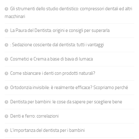
Gli strumenti dello studio dentistico: compressori dentali ed altri
macchinari
La Paura del Dentista: origini e consigli per superarla
: Sedazione cosciente dal dentista: tutti i vantaggi
Cosmetici e Crema a base di bava di lumaca
Come sbiancare i denti con prodotti naturali?
Ortodonzia invisibile: è realmente efficace? Scopriamo perché
Dentista per bambini: le cose da sapere per scegliere bene
Denti e ferro: correlazioni
L’importanza del dentista per i bambini