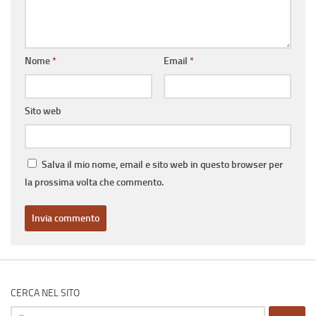
Nome
*
Email
*
Sito web
Salva il mio nome, email e sito web in questo browser per
la prossima volta che commento.
CERCA NEL SITO
Ricerca