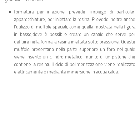
formatura per iniezione
: prevede l’impiego di particolari
apparecchiature, per iniettare la resina. Prevede inoltre anche
l’utilizzo di muffole speciali, come quella mostrata nella figura
in basso,dove è possibile creare un canale che serve per
defluire nella forma la resina iniettata sotto pressione. Queste
muffole presentano nella parte superiore un foro nel quale
viene inserito un cilindro metallico munito di un pistone che
contiene la resina. Il ciclo di polimerizzazione viene realizzato
elettricamente o mediante immersione in acqua calda.