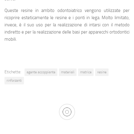
Queste resine in ambito odontoiatrico vengono utilizzate per
ricoprire esteticamente le resine e i ponti in lega. Molto limitato,
invece, è il suo uso per la realizzazione di intarsi con il metodo
indiretto e per la realizzazione delle basi per apparecchi ortodontici
mobili.
Etichette:
agente accoppiante
materiali
matrice
resine
rinforzanti