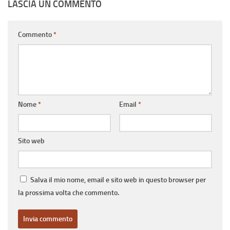
LASCIA UN COMMENTO
Commento
*
Nome
*
Email
*
Sito web
Salva il mio nome, email e sito web in questo browser per
la prossima volta che commento.