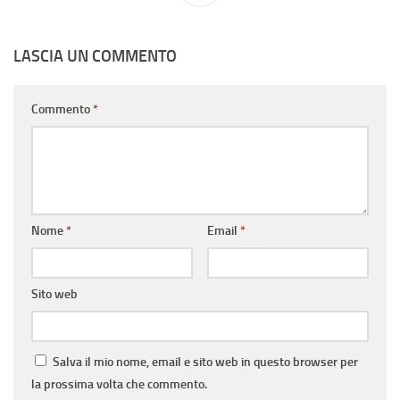
LASCIA UN COMMENTO
Commento
*
Nome
*
Email
*
Sito web
Salva il mio nome, email e sito web in questo browser per
la prossima volta che commento.