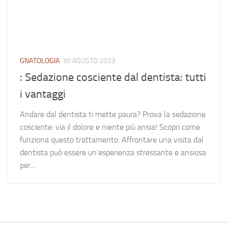
GNATOLOGIA
30 AGOSTO 2023
: Sedazione cosciente dal dentista: tutti
i vantaggi
Andare dal dentista ti mette paura? Prova la sedazione
cosciente: via il dolore e niente più ansia! Scopri come
funziona questo trattamento. Affrontare una visita dal
dentista può essere un’esperienza stressante e ansiosa
per...