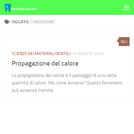
Skip to content
TAGGATO:
CONDUZIONE
0
SCIENZE DEI MATERIALI DENTALI
14 AGOSTO 2015
Propagazione del calore
La propagazione del calore è il passaggio di una certa
quantità di calore. Ma come avviene? Questo fenomeno
può avvenire tramite: