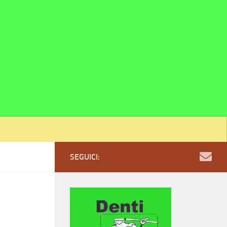
SEGUICI: