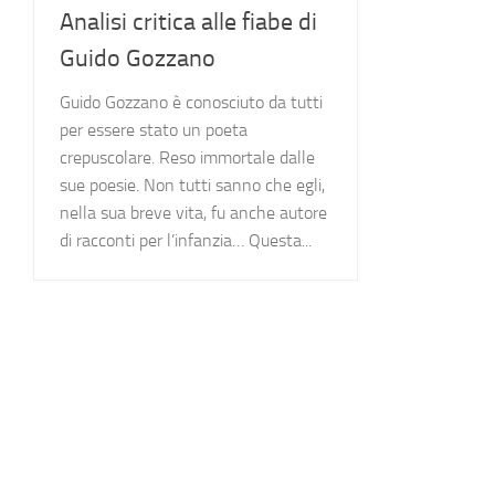
Analisi critica alle fiabe di
Guido Gozzano
Guido Gozzano è conosciuto da tutti
per essere stato un poeta
crepuscolare. Reso immortale dalle
sue poesie. Non tutti sanno che egli,
nella sua breve vita, fu anche autore
di racconti per l’infanzia… Questa...