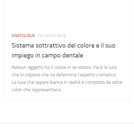
GNATOLOGIA
19 LUGLIO 2016
Sistema sottrattivo del colore e il suo
impiego in campo dentale
Nessun oggetto ha il colore in se stesso, ma è la luce
che lo colpisce che ne determina l’aspetto cromatico.
La luce che appare bianca in realtà è composta da sette
colori che rappresentano...