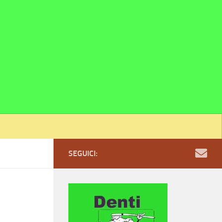
SEGUICI: