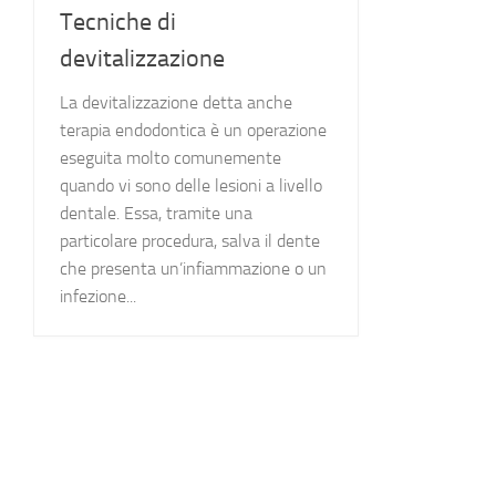
Tecniche di
devitalizzazione
La devitalizzazione detta anche
terapia endodontica è un operazione
eseguita molto comunemente
quando vi sono delle lesioni a livello
dentale. Essa, tramite una
particolare procedura, salva il dente
che presenta un’infiammazione o un
infezione...