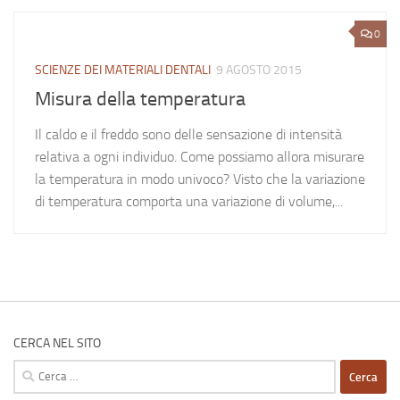
0
SCIENZE DEI MATERIALI DENTALI
9 AGOSTO 2015
Misura della temperatura
Il caldo e il freddo sono delle sensazione di intensità
relativa a ogni individuo. Come possiamo allora misurare
la temperatura in modo univoco? Visto che la variazione
di temperatura comporta una variazione di volume,...
CERCA NEL SITO
Ricerca
per: