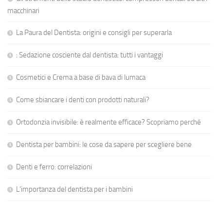
macchinari
La Paura del Dentista: origini e consigli per superarla
: Sedazione cosciente dal dentista: tutti i vantaggi
Cosmetici e Crema a base di bava di lumaca
Come sbiancare i denti con prodotti naturali?
Ortodonzia invisibile: è realmente efficace? Scopriamo perché
Dentista per bambini: le cose da sapere per scegliere bene
Denti e ferro: correlazioni
L’importanza del dentista per i bambini