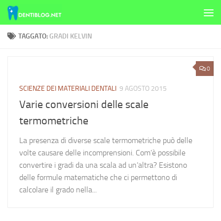
Skip to content
TAGGATO:
GRADI KELVIN
0
SCIENZE DEI MATERIALI DENTALI
9 AGOSTO 2015
Varie conversioni delle scale
termometriche
La presenza di diverse scale termometriche può delle
volte causare delle incomprensioni. Com’è possibile
convertire i gradi da una scala ad un’altra? Esistono
delle formule matematiche che ci permettono di
calcolare il grado nella...