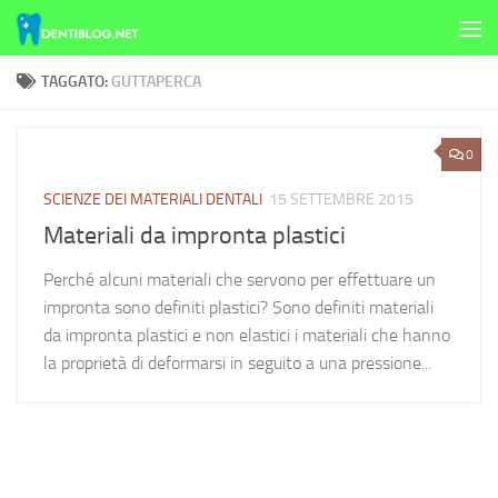
Skip to content
TAGGATO:
GUTTAPERCA
0
SCIENZE DEI MATERIALI DENTALI
15 SETTEMBRE 2015
Materiali da impronta plastici
Perché alcuni materiali che servono per effettuare un
impronta sono definiti plastici? Sono definiti materiali
da impronta plastici e non elastici i materiali che hanno
la proprietà di deformarsi in seguito a una pressione...