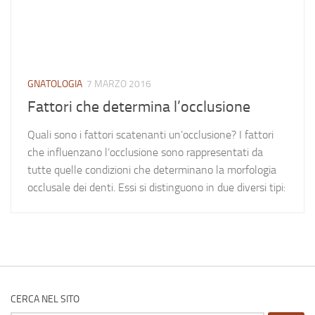
GNATOLOGIA
7 MARZO 2016
Fattori che determina l’occlusione
Quali sono i fattori scatenanti un’occlusione? I fattori
che influenzano l’occlusione sono rappresentati da
tutte quelle condizioni che determinano la morfologia
occlusale dei denti. Essi si distinguono in due diversi tipi:
CERCA NEL SITO