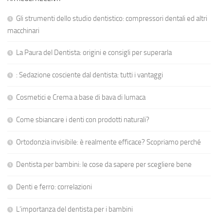
Gli strumenti dello studio dentistico: compressori dentali ed altri
macchinari
La Paura del Dentista: origini e consigli per superarla
: Sedazione cosciente dal dentista: tutti i vantaggi
Cosmetici e Crema a base di bava di lumaca
Come sbiancare i denti con prodotti naturali?
Ortodonzia invisibile: è realmente efficace? Scopriamo perché
Dentista per bambini: le cose da sapere per scegliere bene
Denti e ferro: correlazioni
L’importanza del dentista per i bambini