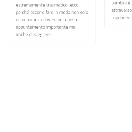
bambini è 
estremamente traumatico, ecco
attraverso
perché occorre fare in modo non solo
rispondere 
di prepararli a dovere per questo
appuntamento importante ma
anche di scegliere...