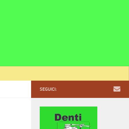
SEGUICI: