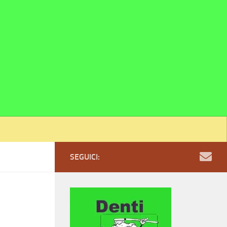
SEGUICI: