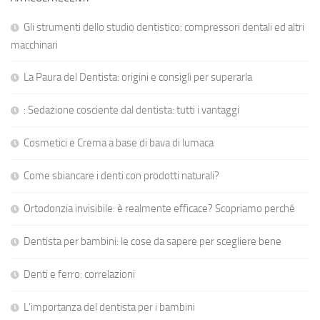
Gli strumenti dello studio dentistico: compressori dentali ed altri
macchinari
La Paura del Dentista: origini e consigli per superarla
: Sedazione cosciente dal dentista: tutti i vantaggi
Cosmetici e Crema a base di bava di lumaca
Come sbiancare i denti con prodotti naturali?
Ortodonzia invisibile: è realmente efficace? Scopriamo perché
Dentista per bambini: le cose da sapere per scegliere bene
Denti e ferro: correlazioni
L’importanza del dentista per i bambini