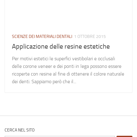
SCIENZE DEI MATERIALI DENTALI
1 OTTOBRE 2015
Applicazione delle resine estetiche
Per motivi estetici le superfici vestibolari e occlusali
delle corone veneer e dei ponti in lega possono essere
ricoperte con resine al fine di ottenere il colore naturale
dei denti. Sappiamo però che il...
CERCA NEL SITO