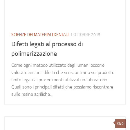
SCIENZE DEI MATERIALI DENTALI
1 OTTOBRE 2015
Difetti legati al processo di
polimerizzazione
Come ogni metodo utilizzato dagli umani occorre
valutare anche i difetti che si riscontrano sul prodotto
finito legati ai procedimenti utilizzati in laboratorio.
Quali sono i principali difetti che possiamo riscontrare
sulle resine acriliche...
0