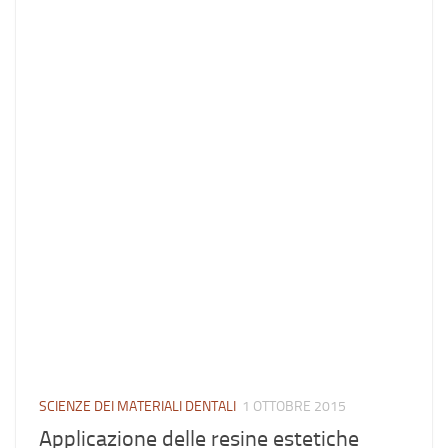
SCIENZE DEI MATERIALI DENTALI
1 OTTOBRE 2015
Applicazione delle resine estetiche