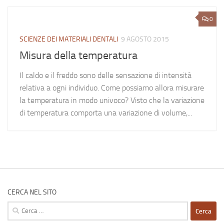
0
SCIENZE DEI MATERIALI DENTALI
9 AGOSTO 2015
Misura della temperatura
Il caldo e il freddo sono delle sensazione di intensità
relativa a ogni individuo. Come possiamo allora misurare
la temperatura in modo univoco? Visto che la variazione
di temperatura comporta una variazione di volume,...
CERCA NEL SITO
Ricerca
per: