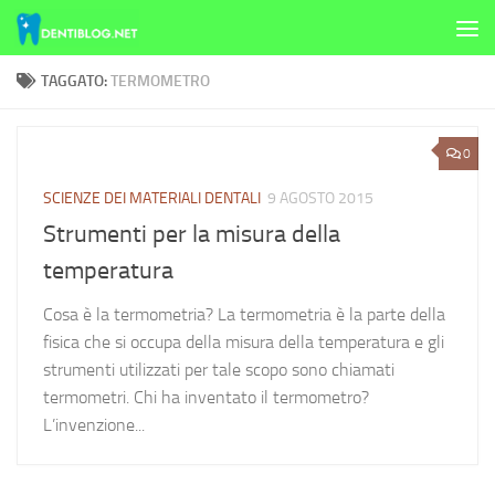
Skip to content
TAGGATO:
TERMOMETRO
0
SCIENZE DEI MATERIALI DENTALI
9 AGOSTO 2015
Strumenti per la misura della
temperatura
Cosa è la termometria? La termometria è la parte della
fisica che si occupa della misura della temperatura e gli
strumenti utilizzati per tale scopo sono chiamati
termometri. Chi ha inventato il termometro?
L’invenzione...