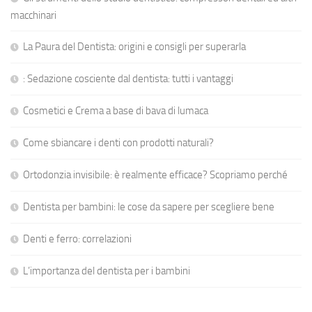
macchinari
La Paura del Dentista: origini e consigli per superarla
: Sedazione cosciente dal dentista: tutti i vantaggi
Cosmetici e Crema a base di bava di lumaca
Come sbiancare i denti con prodotti naturali?
Ortodonzia invisibile: è realmente efficace? Scopriamo perché
Dentista per bambini: le cose da sapere per scegliere bene
Denti e ferro: correlazioni
L’importanza del dentista per i bambini