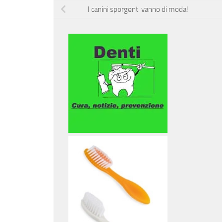
I canini sporgenti vanno di moda!