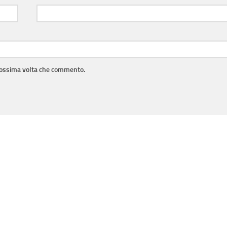
prossima volta che commento.