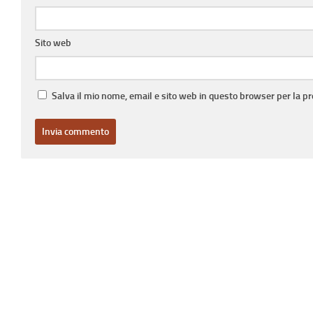
Sito web
Salva il mio nome, email e sito web in questo browser per la 