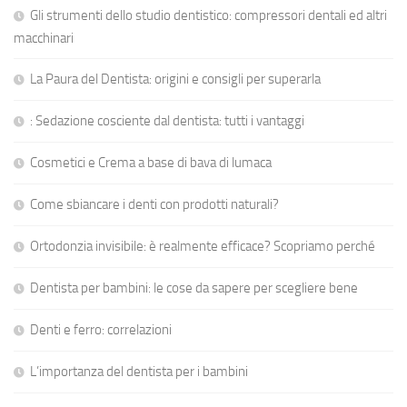
Gli strumenti dello studio dentistico: compressori dentali ed altri
macchinari
La Paura del Dentista: origini e consigli per superarla
: Sedazione cosciente dal dentista: tutti i vantaggi
Cosmetici e Crema a base di bava di lumaca
Come sbiancare i denti con prodotti naturali?
Ortodonzia invisibile: è realmente efficace? Scopriamo perché
Dentista per bambini: le cose da sapere per scegliere bene
Denti e ferro: correlazioni
L’importanza del dentista per i bambini