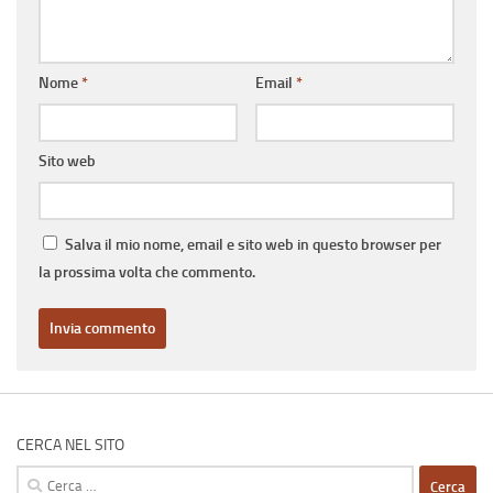
Nome
*
Email
*
Sito web
Salva il mio nome, email e sito web in questo browser per
la prossima volta che commento.
CERCA NEL SITO
Ricerca