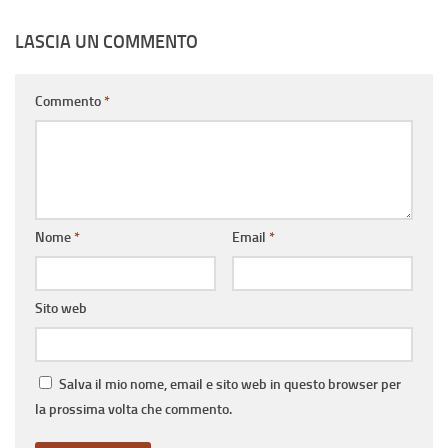
LASCIA UN COMMENTO
Commento
*
Nome
*
Email
*
Sito web
Salva il mio nome, email e sito web in questo browser per
la prossima volta che commento.