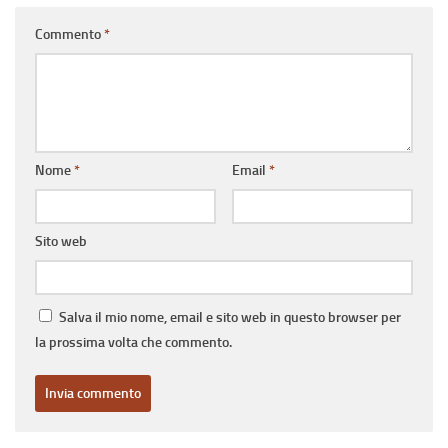
Commento
*
Nome
*
Email
*
Sito web
Salva il mio nome, email e sito web in questo browser per
la prossima volta che commento.