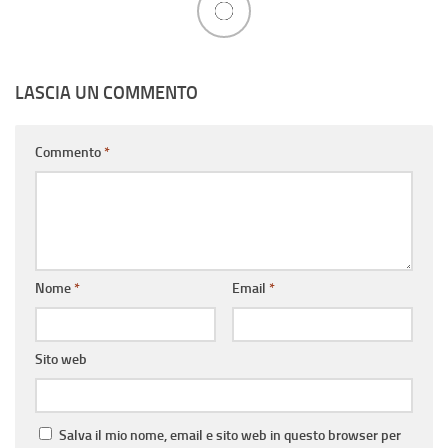
LASCIA UN COMMENTO
Commento
*
Nome
*
Email
*
Sito web
Salva il mio nome, email e sito web in questo browser per