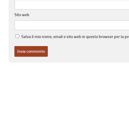
Sito web
Salva il mio nome, email e sito web in questo browser per la 