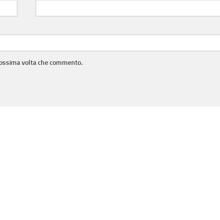
prossima volta che commento.