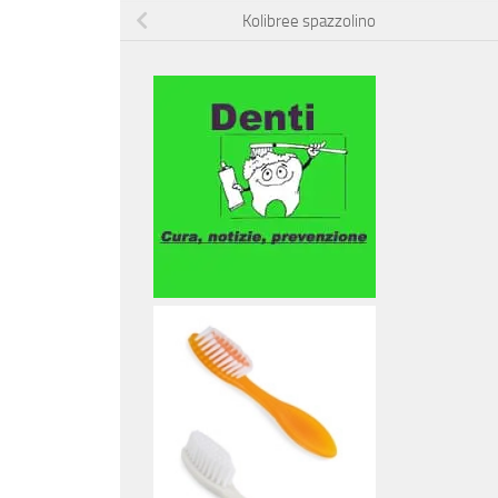
Kolibree spazzolino