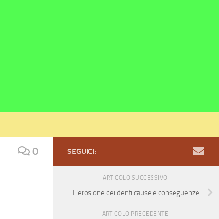
0
SEGUICI:
ARTICOLO SUCCESSIVO
L’erosione dei denti cause e conseguenze
ARTICOLO PRECEDENTE