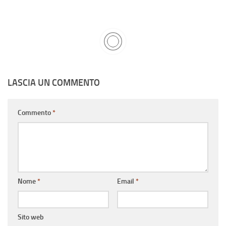
LASCIA UN COMMENTO
Commento
*
Nome
*
Email
*
Sito web