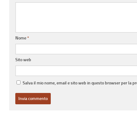
Nome
*
Sito web
Salva il mio nome, email e sito web in questo browser per la 