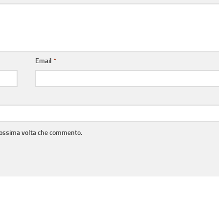
Email
*
prossima volta che commento.