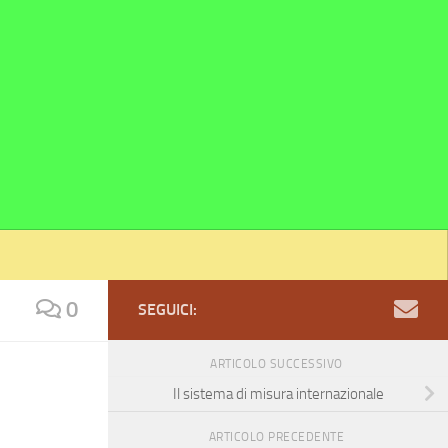
0
SEGUICI:
ARTICOLO SUCCESSIVO
Il sistema di misura internazionale
ARTICOLO PRECEDENTE