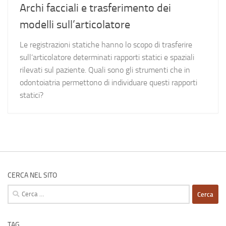
Archi facciali e trasferimento dei
modelli sull’articolatore
Le registrazioni statiche hanno lo scopo di trasferire
sull’articolatore determinati rapporti statici e spaziali
rilevati sul paziente. Quali sono gli strumenti che in
odontoiatria permettono di individuare questi rapporti
statici?
CERCA NEL SITO
Ricerca
per:
TAG