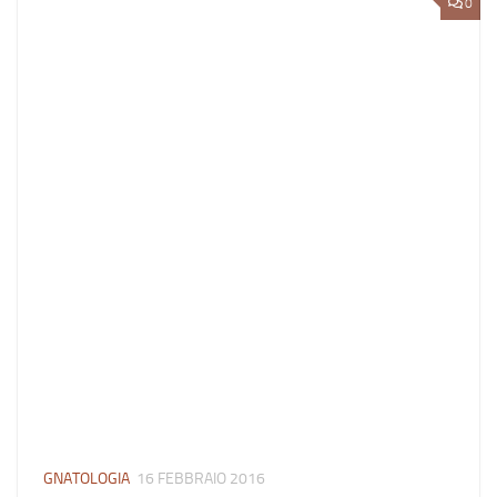
0
GNATOLOGIA
16 FEBBRAIO 2016