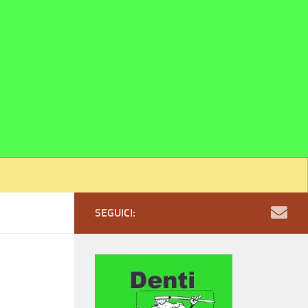
SEGUICI: