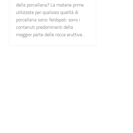
della porcellana? Le materie prime
utilizzate per qualsiasi qualità di
porcellana sono: feldspati: sono i
contenuti predominanti della
maggior parte delle rocce eruttive...