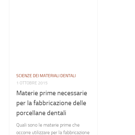
SCIENZE DEI MATERIALI DENTALI
1 OTTOBRE 2015
Materie prime necessarie
per la fabbricazione delle
porcellane dentali
Quali sono le materie prime che
occorre utilizzare per la fabbricazione