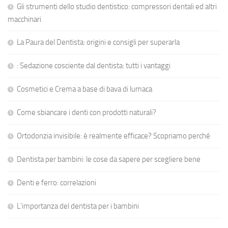
Gli strumenti dello studio dentistico: compressori dentali ed altri
macchinari
La Paura del Dentista: origini e consigli per superarla
: Sedazione cosciente dal dentista: tutti i vantaggi
Cosmetici e Crema a base di bava di lumaca
Come sbiancare i denti con prodotti naturali?
Ortodonzia invisibile: è realmente efficace? Scopriamo perché
Dentista per bambini: le cose da sapere per scegliere bene
Denti e ferro: correlazioni
L’importanza del dentista per i bambini