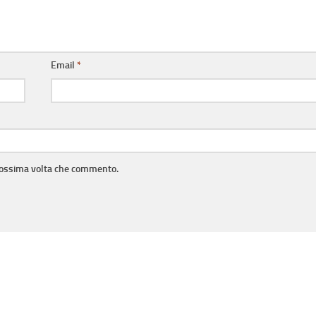
Email
*
prossima volta che commento.