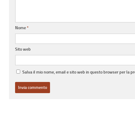
Nome
*
Sito web
Salva il mio nome, email e sito web in questo browser per la 