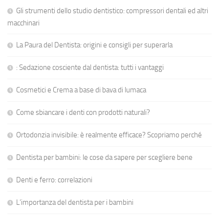
Gli strumenti dello studio dentistico: compressori dentali ed altri
macchinari
La Paura del Dentista: origini e consigli per superarla
: Sedazione cosciente dal dentista: tutti i vantaggi
Cosmetici e Crema a base di bava di lumaca
Come sbiancare i denti con prodotti naturali?
Ortodonzia invisibile: è realmente efficace? Scopriamo perché
Dentista per bambini: le cose da sapere per scegliere bene
Denti e ferro: correlazioni
L’importanza del dentista per i bambini