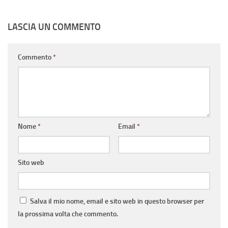
LASCIA UN COMMENTO
Commento
*
Nome
*
Email
*
Sito web
Salva il mio nome, email e sito web in questo browser per
la prossima volta che commento.