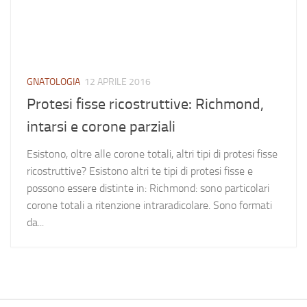
GNATOLOGIA
12 APRILE 2016
Protesi fisse ricostruttive: Richmond,
intarsi e corone parziali
Esistono, oltre alle corone totali, altri tipi di protesi fisse
ricostruttive? Esistono altri te tipi di protesi fisse e
possono essere distinte in: Richmond: sono particolari
corone totali a ritenzione intraradicolare. Sono formati
da...