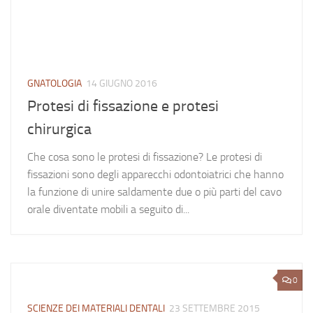
GNATOLOGIA
14 GIUGNO 2016
Protesi di fissazione e protesi
chirurgica
Che cosa sono le protesi di fissazione? Le protesi di
fissazioni sono degli apparecchi odontoiatrici che hanno
la funzione di unire saldamente due o più parti del cavo
orale diventate mobili a seguito di...
0
SCIENZE DEI MATERIALI DENTALI
23 SETTEMBRE 2015