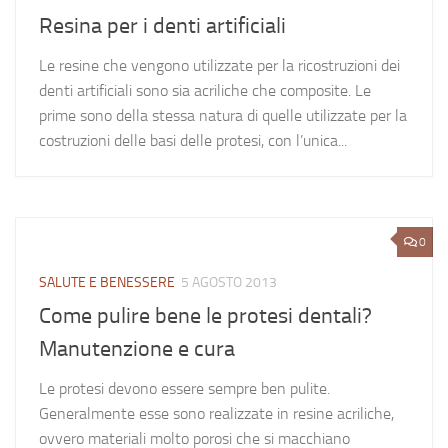
Resina per i denti artificiali
Le resine che vengono utilizzate per la ricostruzioni dei
denti artificiali sono sia acriliche che composite. Le
prime sono della stessa natura di quelle utilizzate per la
costruzioni delle basi delle protesi, con l’unica...
0
SALUTE E BENESSERE
5 AGOSTO 2013
Come pulire bene le protesi dentali?
Manutenzione e cura
Le protesi devono essere sempre ben pulite.
Generalmente esse sono realizzate in resine acriliche,
ovvero materiali molto porosi che si macchiano