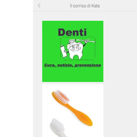
Il sorriso di Kate