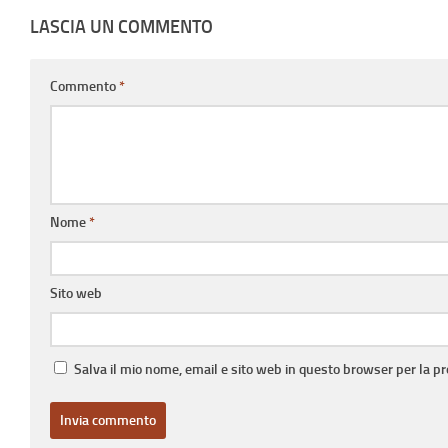
LASCIA UN COMMENTO
Commento
*
Nome
*
Sito web
Salva il mio nome, email e sito web in questo browser per la 