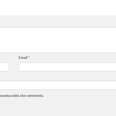
Email
*
prossima volta che commento.