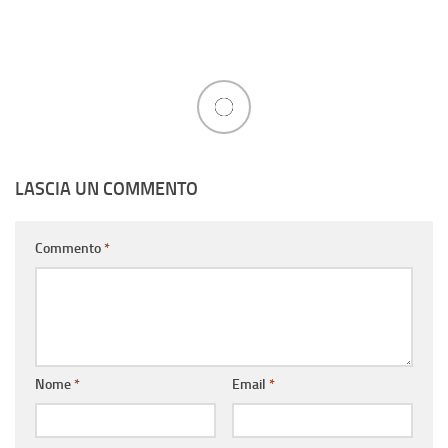
LASCIA UN COMMENTO
Commento
*
Nome
*
Email
*