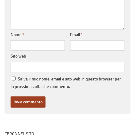
Nome
*
Email
*
Sito web
Salva il mio nome, email e sito web in questo browser per
la prossima volta che commento.
CERCA NEL SITO