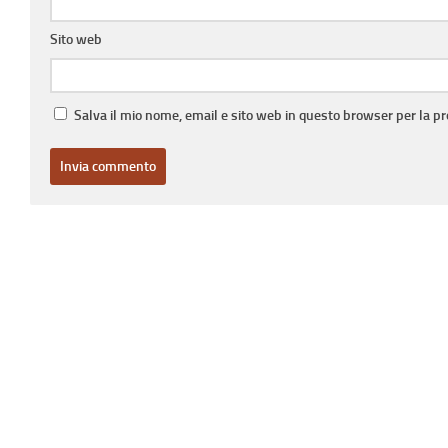
Sito web
Salva il mio nome, email e sito web in questo browser per la 