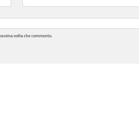
prossima volta che commento.