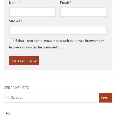
Nome
*
Email
*
Sito web
Salva il mio nome, email e sito web in questo browser per
la prossima volta che commento.
CERCA NEL SITO
Ricerca
per:
TAG