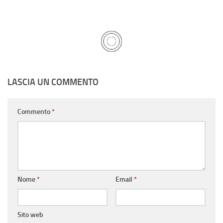
LASCIA UN COMMENTO
Commento
*
Nome
*
Email
*
Sito web