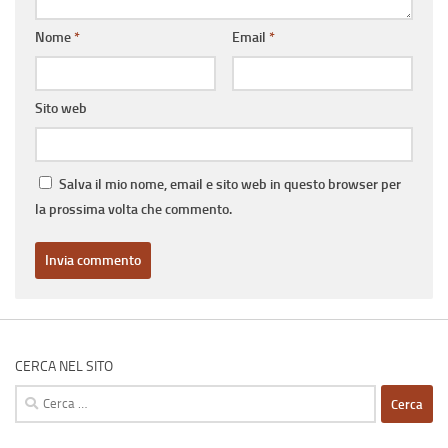
Nome
*
Email
*
Sito web
Salva il mio nome, email e sito web in questo browser per
la prossima volta che commento.
CERCA NEL SITO
Ricerca
per: