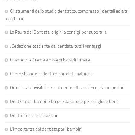
Gli strumenti dello studio dentistico: compressori dentali ed altri
macchinari
La Paura del Dentista: origini e consigli per superarla
: Sedazione cosciente dal dentista: tutti i vantaggi
Cosmetici e Crema a base di bava di lumaca
Come sbiancare i denti con prodotti naturali?
Ortodonzia invisibile: è realmente efficace? Scopriamo perché
Dentista per bambini: le cose da sapere per scegliere bene
Denti e ferro: correlazioni
L’importanza del dentista per i bambini