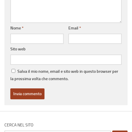
Nome
*
Email
*
Sito web
Salva il mio nome, email e sito web in questo browser per
la prossima volta che commento.
CERCA NEL SITO